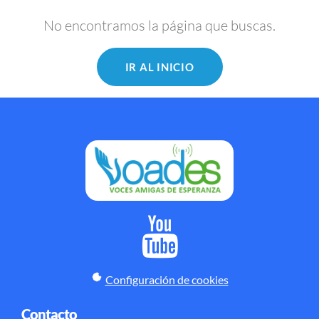
No encontramos la página que buscas.
IR AL INICIO
Configuración de cookies
Contacto