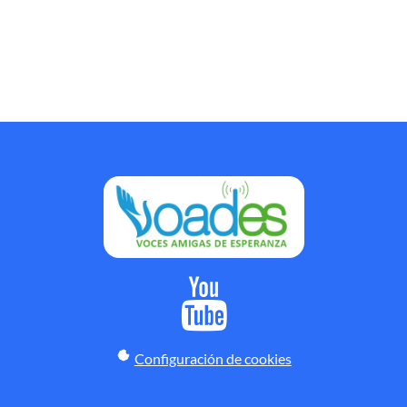
Configuración de cookies