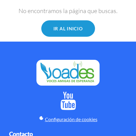
No encontramos la página que buscas.
IR AL INICIO
Configuración de cookies
Contacto