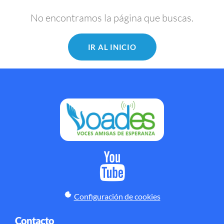
No encontramos la página que buscas.
IR AL INICIO
Configuración de cookies
Contacto