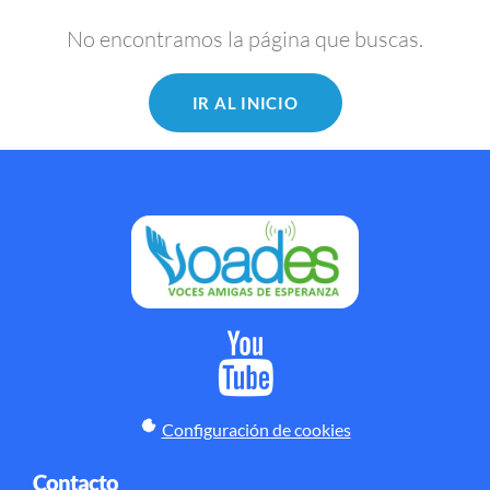
No encontramos la página que buscas.
IR AL INICIO
Configuración de cookies
Contacto