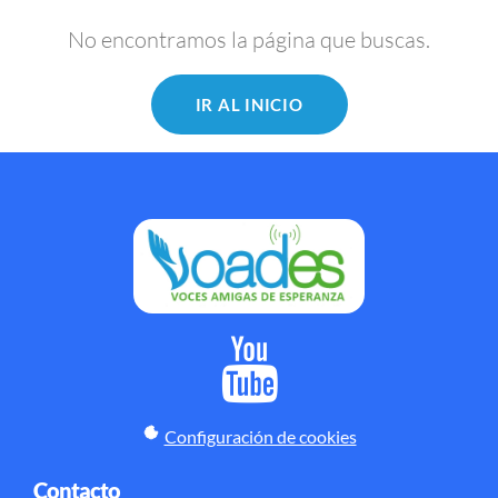
No encontramos la página que buscas.
IR AL INICIO
Configuración de cookies
Contacto