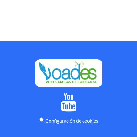
Configuración de cookies