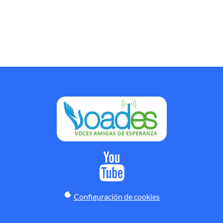
Configuración de cookies