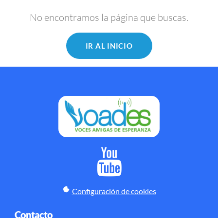
No encontramos la página que buscas.
IR AL INICIO
Configuración de cookies
Contacto