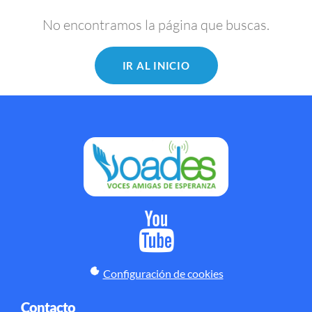
No encontramos la página que buscas.
IR AL INICIO
Configuración de cookies
Contacto