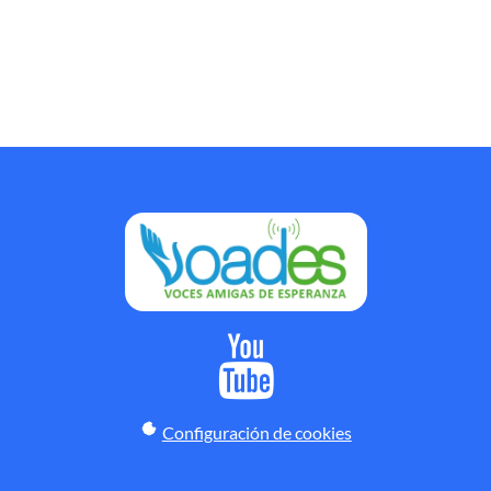
Configuración de cookies